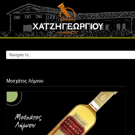
Μοσχάτος
Λήμνου