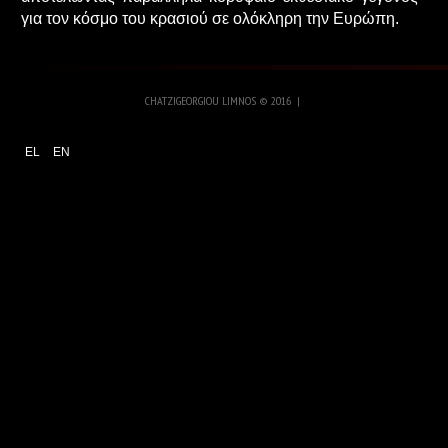
για τον κόσμο του κρασιού σε ολόκληρη την Ευρώπη.
CHATZIGEORGIOU LIMNOS
©
2016
EL
EN