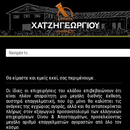
Θα
είμαστε
και
εμείς
εκεί,
σας
περιμένουμε..
Οι ίδιες οι επιχειρήσεις του κλάδου επιβεβαιώνουν ότι
είναι πλέον απαραίτητη μια μεγάλη διεθνής έκθεση,
αυστηρά επαγγελματική, που όχι μόνο θα καλύπτει τις
ανάγκες της εγχώριας αγοράς, αλλά και θα ανταποκρίνεται
πλήρως στον εξαγωγικό προσανατολισμό των ελληνικών
επιχειρήσεων Οίνου & Αποσταγμάτων, προσελκύοντας
μεγάλο αριθμό επαγγελματιών αγοραστών από όλο τον
κόσμο.